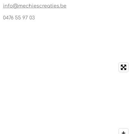
info@mechiescreaties.be
0476 55 97 03