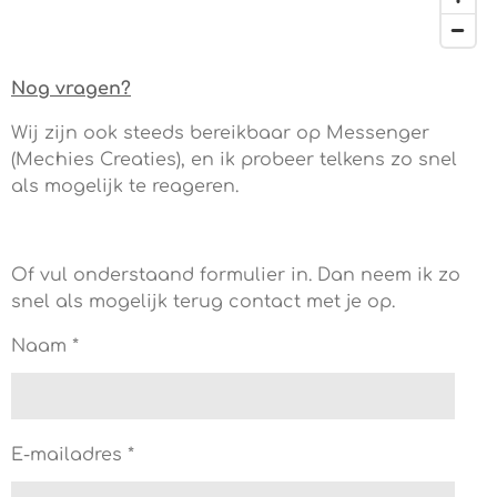
Nog vragen?
Wij zijn ook steeds bereikbaar op Messenger
(Mechies Creaties), en ik probeer telkens zo snel
als mogelijk te reageren.
Of vul onderstaand formulier in. Dan neem ik zo
snel als mogelijk terug contact met je op.
Naam *
E-mailadres *